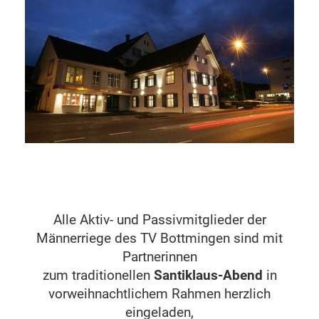
Alle Aktiv- und Passivmitglieder der
Männerriege des TV Bottmingen sind mit
Partnerinnen
zum traditionellen
Santiklaus-Abend
in
vorweihnachtlichem Rahmen herzlich
eingeladen,