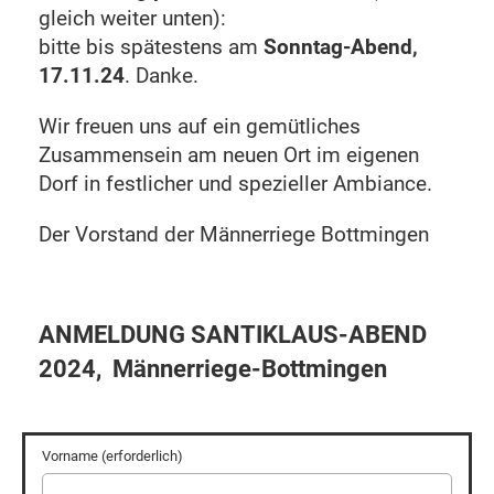
gleich weiter unten):
bitte bis spätestens am
Sonntag-Abend,
17.11.24
. Danke.
Wir freuen uns auf ein gemütliches
Zusammensein am neuen Ort im eigenen
Dorf in festlicher und spezieller Ambiance.
Der Vorstand der Männerriege Bottmingen
ANMELDUNG SANTIKLAUS-ABEND
2024, Männerriege-Bottmingen
Vorname (erforderlich)