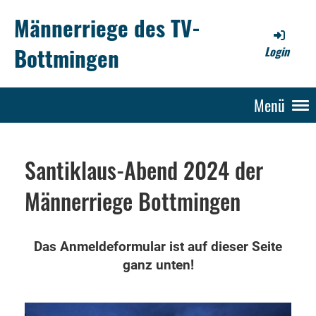
Männerriege des TV-
Bottmingen
Login
Menü
Santiklaus-Abend 2024 der
Männerriege Bottmingen
Das Anmeldeformular ist auf dieser Seite
ganz unten!