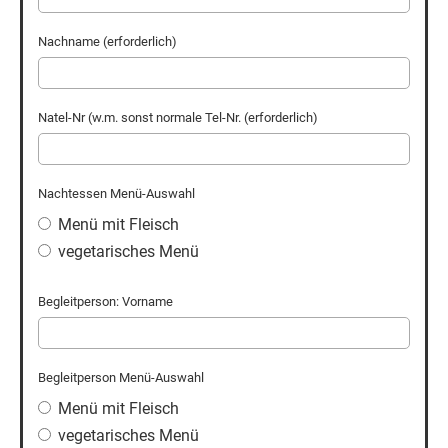
Nachname (erforderlich)
Natel-Nr (w.m. sonst normale Tel-Nr. (erforderlich)
Nachtessen Menü-Auswahl
Menü mit Fleisch
vegetarisches Menü
Begleitperson: Vorname
Begleitperson Menü-Auswahl
Menü mit Fleisch
vegetarisches Menü