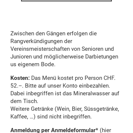
Zwischen den Gängen erfolgen die
Rangverkündigungen der
Vereinsmeisterschaften von Senioren und
Junioren und möglicherweise Darbietungen
us eigenem Bode.
Kosten:
Das Menü kostet pro Person CHF.
52.–. Bitte auf unser Konto einbezahlen.
Dabei inbegriffen ist das Mineralwasser auf
dem Tisch.
Weitere Getränke (Wein, Bier, Süssgetränke,
Kaffee, …) sind nicht inbegriffen.
Anmeldung per Anmeldeformular*
(hier