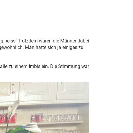
ig heiss. Trotzdem waren die Männer dabei
ewöhnlich. Man hatte sich ja einiges zu
 alle zu einem Imbis ein. Die Stimmung war