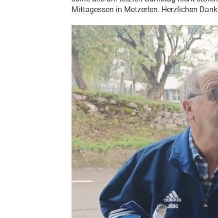
Mittagessen in Metzerlen. Herzlichen Dank