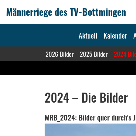
Männerriege des TV-Bottmingen
Aktuell
Kalender
A
2026 Bilder
2025 Bilder
2024 Bil
2024 – Die Bilder
MRB_2024: Bilder quer durch's J