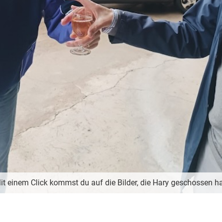
it einem Click kommst du auf die Bilder, die Hary geschossen ha