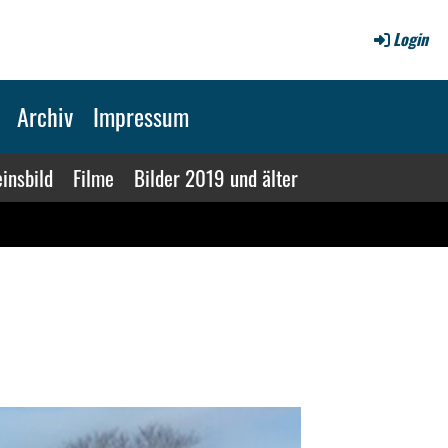
Login
Archiv
Impressum
insbild
Filme
Bilder 2019 und älter