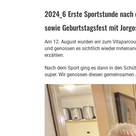
2024_6 Erste Sportstunde nach
sowie Geburtstagsfest mit Jorgo
Am 12. August wurden wir zum Vitaparcour
und genossen es sichtlich wieder miteinan
erzählen.
Nach dem Sport ging es dann in den Schütz
super. Wir genossen diesen gemeinsamen