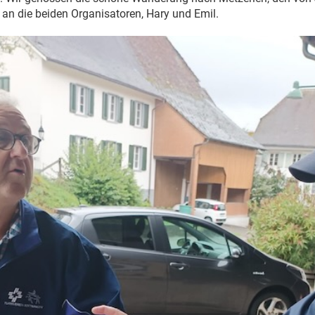
 an die beiden Organisatoren, Hary und Emil.