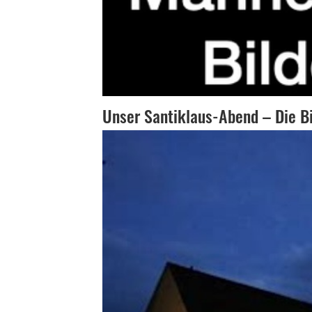
Unser Santiklaus-Abend – Die Bi