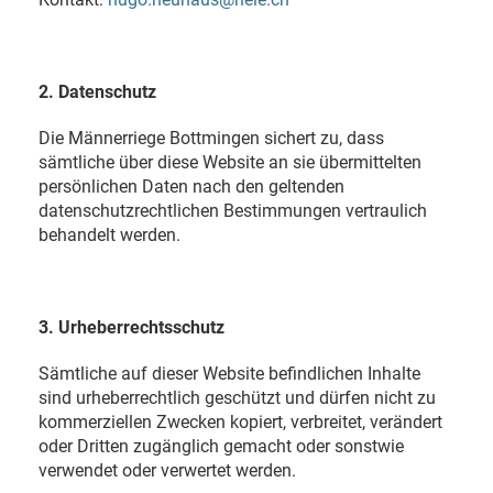
2. Datenschutz
Die Männerriege Bottmingen sichert zu, dass
sämtliche über diese Website an sie übermittelten
persönlichen Daten nach den geltenden
datenschutzrechtlichen Bestimmungen vertraulich
behandelt werden.
3. Urheberrechtsschutz
Sämtliche auf dieser Website befindlichen Inhalte
sind urheberrechtlich geschützt und dürfen nicht zu
kommerziellen Zwecken kopiert, verbreitet, verändert
oder Dritten zugänglich gemacht oder sonstwie
verwendet oder verwertet werden.