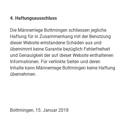
4. Haftungsausschluss
Die Männerriege Bottmingen schliessen jegliche
Haftung für in Zusammenhang mit der Benutzung
dieser Website entstandene Schäden aus und
übernimmt keine Garantie bezüglich Fehlerfreiheit
und Genauigkeit der auf dieser Website enthaltenen
Informationen. Für verlinkte Seiten und deren
Inhalte kann Männerriege Bottmingen keine Haftung
übernehmen.
Bottmingen, 15. Januar 2018