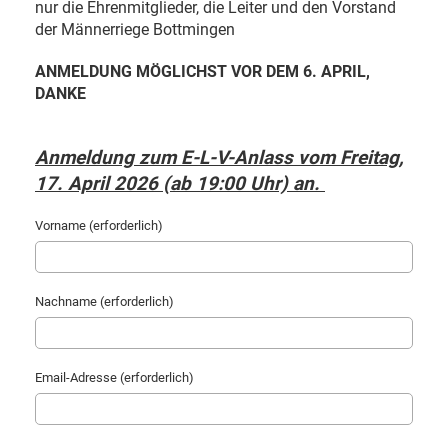
nur die Ehrenmitglieder, die Leiter und den Vorstand
der Männerriege Bottmingen
ANMELDUNG MÖGLICHST VOR DEM 6. APRIL,
DANKE
Anmeldung zum E-L-V-Anlass vom Freitag,
17. April 2026 (ab 19:00 Uhr) an.
Vorname (erforderlich)
Nachname (erforderlich)
Email-Adresse (erforderlich)