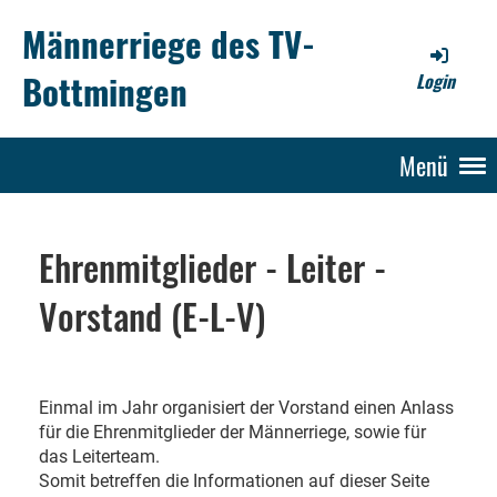
Männerriege des TV-
Bottmingen
Login
Menü
Ehrenmitglieder - Leiter -
Vorstand (E-L-V)
Einmal im Jahr organisiert der Vorstand einen Anlass
für die Ehrenmitglieder der Männerriege, sowie für
das Leiterteam.
Somit betreffen die Informationen auf dieser Seite