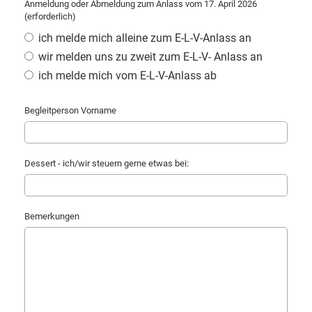
Anmeldung oder Abmeldung zum Anlass vom 17. April 2026
(erforderlich)
ich melde mich alleine zum E-L-V-Anlass an
wir melden uns zu zweit zum E-L-V- Anlass an
ich melde mich vom E-L-V-Anlass ab
Begleitperson Vorname
Dessert - ich/wir steuern gerne etwas bei:
Bemerkungen