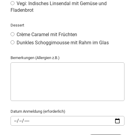
Vegi: Indisches Linsendal mit Gemüse und
Fladenbrot
Dessert
Crème Caramel mit Früchten
Dunkles Schoggimousse mit Rahm im Glas
Bemerkungen (Allergien z.B.)
Datum Anmeldung (erforderlich)