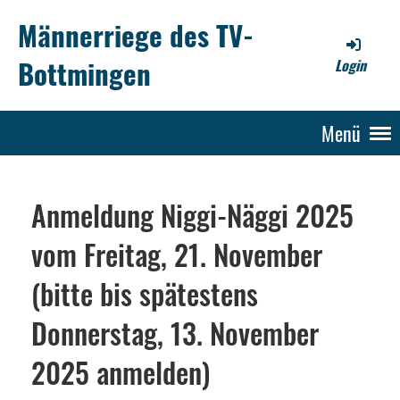
Männerriege des TV-
Bottmingen
Login
Menü
Anmeldung Niggi-Näggi 2025
vom Freitag, 21. November
(bitte bis spätestens
Donnerstag, 13. November
2025 anmelden)