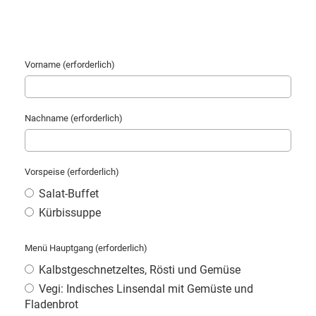
Vorname (erforderlich)
Nachname (erforderlich)
Vorspeise (erforderlich)
Salat-Buffet
Kürbissuppe
Menü Hauptgang (erforderlich)
Kalbstgeschnetzeltes, Rösti und Gemüse
Vegi: Indisches Linsendal mit Gemüste und
Fladenbrot