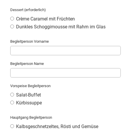
Dessert (erforderlich)
Crème Caramel mit Früchten
Dunkles Schoggimousse mit Rahm im Glas
Begleitperson Vorname
Begleitperson Name
Vorspeise Begleitperson
Salat-Buffet
Kürbissuppe
Hauptgang Begleitperson
Kalbsgeschnetzeltes, Rösti und Gemüse